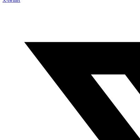
X-twitter