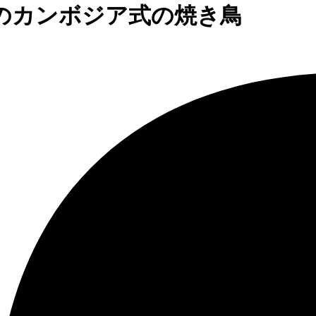
のカンボジア式の焼き鳥