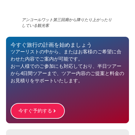
アンコールワット第三回廊から降りたり上がったり
している観光客
今すぐ旅行の計画を始めましょう
ツアーリストの中から、またはお客様のご希望に合
わせた内容でご案内が可能です。
お一人様でのご参加にも対応しており、半日ツアー
から4日間ツアーまで、ツアー内容のご提案と料金の
お見積りをサポートいたします。
今すぐ予約する