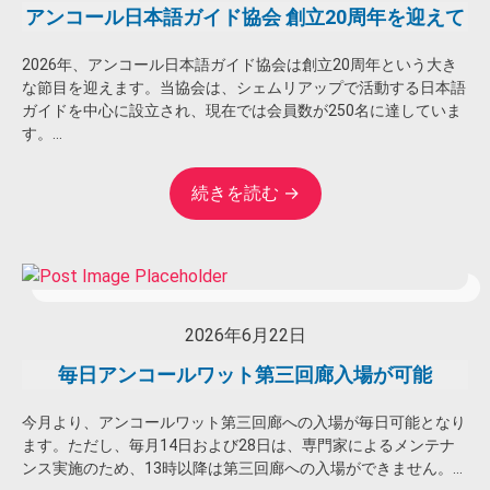
アンコール日本語ガイド協会 創立20周年を迎えて
2026年、アンコール日本語ガイド協会は創立20周年という大き
な節目を迎えます。当協会は、シェムリアップで活動する日本語
ガイドを中心に設立され、現在では会員数が250名に達していま
す。...
続きを読む →
2026年6月22日
毎日アンコールワット第三回廊入場が可能
今月より、アンコールワット第三回廊への入場が毎日可能となり
ます。ただし、毎月14日および28日は、専門家によるメンテナ
ンス実施のため、13時以降は第三回廊への入場ができません。...