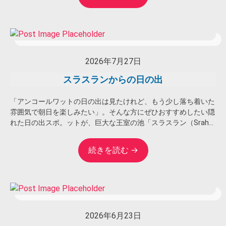
2026年7月27日
スラスランからの日の出
「アンコールワットの日の出は見たけれど、もう少し落ち着いた
雰囲気で朝日を楽しみたい」。そんな方にぜひおすすめしたい隠
れた日の出スポ。ットが、巨大な王室の池「スラスラン（Srah...
続きを読む →
2026年6月23日